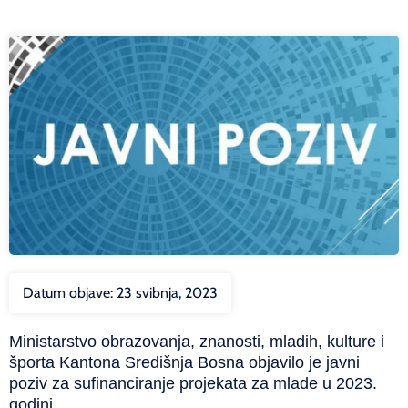
Datum objave:
23 svibnja, 2023
Ministarstvo obrazovanja, znanosti, mladih, kulture i
športa Kantona Središnja Bosna objavilo je javni
poziv za sufinanciranje projekata za mlade u 2023.
godini.