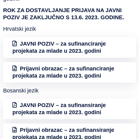
ROK ZA DOSTAVLJANJE PRIJAVA NA JAVNI
POZIV JE ZAKLJUČNO S 13.6. 2023. GODINE.
Hrvatski jezik
JAVNI POZIV – za sufinanciranje
projekata za mlade u 2023. godini
Prijavni obrazac – za sufinanciranje
projekata za mlade u 2023. godini
Bosanski jezik
JAVNI POZIV – za sufinansiranje
projekata za mlade u 2023. godini
Prijavni obrazac – za sufinansiranje
projekata za mlade u 2023. godini