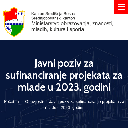
Javni poziv za
sufinanciranje projekata za
mlade u 2023. godini
Početna
→
Obavijesti
→
Javni poziv za sufinanciranje projekata za
mlade u 2023. godini