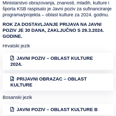
Ministarstvo obrazovanja, znanosti, mladih, kulture i
športa KSB raspisalo je Javni poziv za sufinanciranje
programa/projekta – oblast kulture za 2024. godinu.
ROK ZA DOSTAVLJANJE PRIJAVA NA JAVNI
POZIV JE 30 DANA, ZAKLJUČNO S 29.3.2024.
GODINE.
Hrvatski jezik
JAVNI POZIV – OBLAST KULTURE
2024.
PRIJAVNI OBRAZAC – OBLAST
KULTURE
Bosanski jezik
JAVNI POZIV – OBLAST KULTURE B