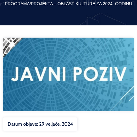
PROGRAMA/PROJEKTA – OBLAST KULTURE ZA 2024. GODINU
Datum objave:
29 veljače, 2024