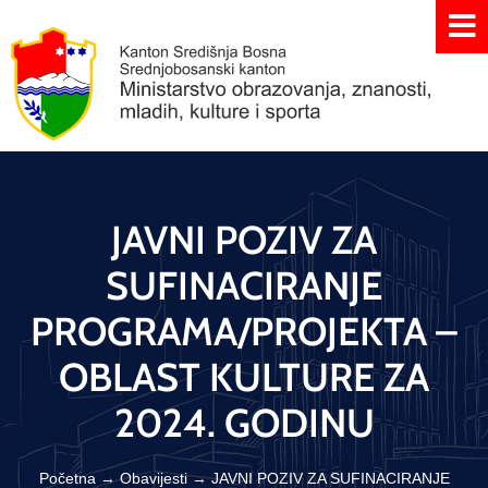
JAVNI POZIV ZA
SUFINACIRANJE
PROGRAMA/PROJEKTA –
OBLAST KULTURE ZA
2024. GODINU
Početna
→
Obavijesti
→
JAVNI POZIV ZA SUFINACIRANJE