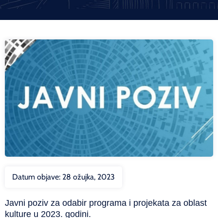
Datum objave:
28 ožujka, 2023
Javni poziv za odabir programa i projekata za oblast
kulture u 2023. godini.