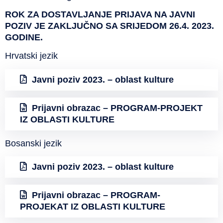
ROK ZA DOSTAVLJANJE PRIJAVA NA JAVNI
POZIV JE ZAKLJUČNO SA SRIJEDOM 26.4. 2023.
GODINE.
Hrvatski jezik
Javni poziv 2023. – oblast kulture
Prijavni obrazac – PROGRAM-PROJEKT
IZ OBLASTI KULTURE
Bosanski jezik
Javni poziv 2023. – oblast kulture
Prijavni obrazac – PROGRAM-
PROJEKAT IZ OBLASTI KULTURE