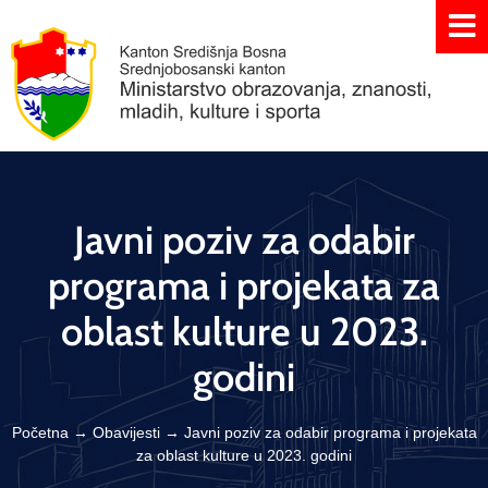
Javni poziv za odabir
programa i projekata za
oblast kulture u 2023.
godini
Početna
→
Obavijesti
→
Javni poziv za odabir programa i projekata
za oblast kulture u 2023. godini