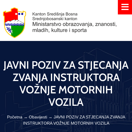
JAVNI POZIV ZA STJECANJA
ZVANJA INSTRUKTORA
VOŽNJE MOTORNIH
VOZILA
Početna
→
Obavijesti
→
JAVNI POZIV ZA STJECANJA ZVANJA
INSTRUKTORA VOŽNJE MOTORNIH VOZILA