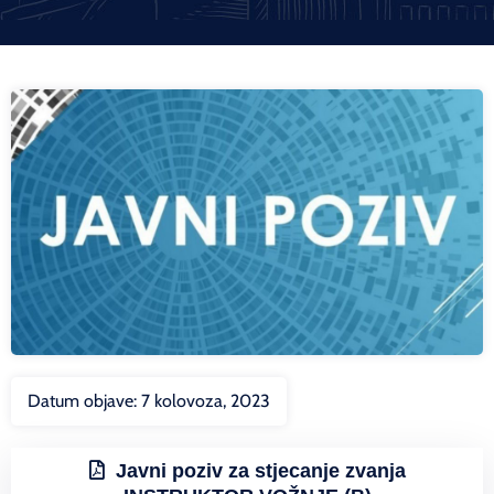
Datum objave:
7 kolovoza, 2023
Javni poziv za stjecanje zvanja