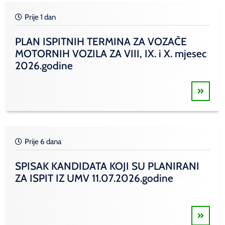
Prije 1 dan
PLAN ISPITNIH TERMINA ZA VOZAČE
MOTORNIH VOZILA ZA VIII, IX. i X. mjesec
2026.godine
Prije 6 dana
SPISAK KANDIDATA KOJI SU PLANIRANI
ZA ISPIT IZ UMV 11.07.2026.godine