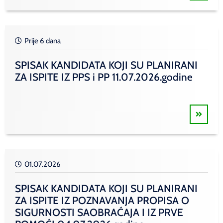
Prije 6 dana
SPISAK KANDIDATA KOJI SU PLANIRANI
ZA ISPITE IZ PPS i PP 11.07.2026.godine
01.07.2026
SPISAK KANDIDATA KOJI SU PLANIRANI
ZA ISPITE IZ POZNAVANJA PROPISA O
SIGURNOSTI SAOBRAĆAJA I IZ PRVE