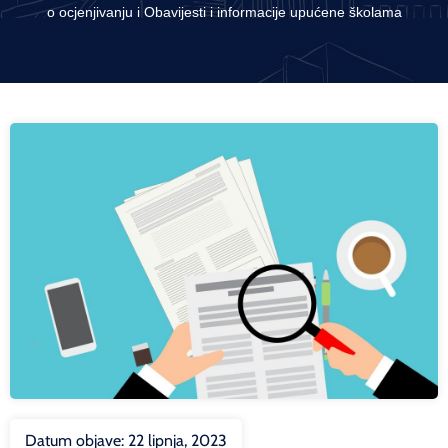
o ocjenjivanju i Obavijesti i informacije upućene školama
Datum objave:
22 lipnja, 2023