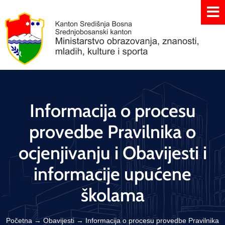
Informacija o procesu
provedbe Pravilnika o
ocjenjivanju i Obavijesti i
informacije upućene
školama
Početna
→
Obavijesti
→
Informacija o procesu provedbe Pravilnika