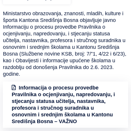
Ministarstvo obrazovanja, znanosti, mladih, kulture i
športa Kantona Središnja Bosna objavljuje javno
Informaciju o procesu provedbe Pravilnika o
ocjenjivanju, napredovanju, i stjecanju statusa
učitelja, nastavnika, profesora i stručnog suradnika u
osnovnim i srednjim školama u Kantonu Središnja
Bosna (Službene novine KSB, broj: 7/”1, 4/22 i 6/23),
kao i Obavijesti i informacije upućene školama u
razdoblju od donošenja Pravilnika do 2.6. 2023.
godine.
Informacija o procesu provedbe
Pravilnika o ocjenjivanju, napredovanju, i
stjecanju statusa učitelja, nastavnika,
profesora i stručnog suradnika u
osnovnim i srednjim školama u Kantonu
Središnja Bosna – VAŽNO