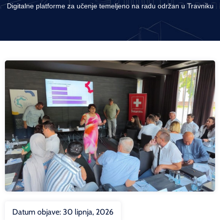
Digitalne platforme za učenje temeljeno na radu održan u Travniku
Datum objave:
30 lipnja, 2026