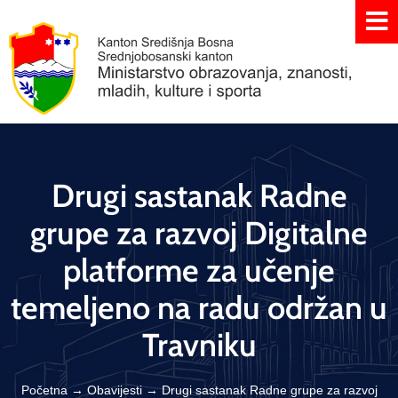
Drugi sastanak Radne
grupe za razvoj Digitalne
platforme za učenje
temeljeno na radu održan u
Travniku
Početna
→
Obavijesti
→
Drugi sastanak Radne grupe za razvoj