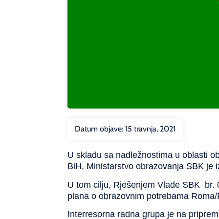
Datum objave:
15 travnja, 2021
U skladu sa nadležnostima u oblasti 
BiH, Ministarstvo obrazovanja SBK je
U tom cilju, Rješenjem Vlade SBK br. 
plana o obrazovnim potrebama Roma/
Interresorna radna grupa je na priprem