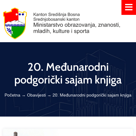
20. Međunarodni
podgorički sajam knjiga
Početna
→
Obavijesti
→
20. Međunarodni podgorički sajam knjiga