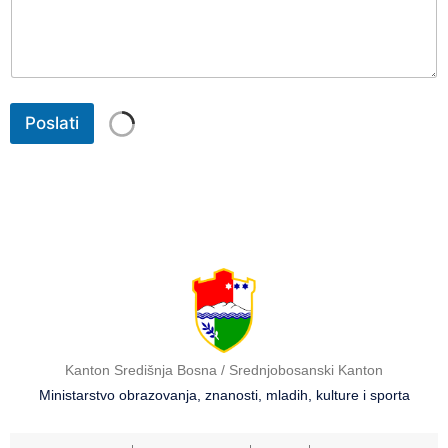
Poslati
Kanton Središnja Bosna / Srednjobosanski Kanton
Ministarstvo obrazovanja, znanosti, mladih, kulture i sporta