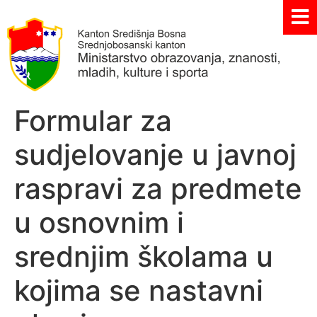
Formular za
sudjelovanje u javnoj
raspravi za predmete
u osnovnim i
srednjim školama u
kojima se nastavni