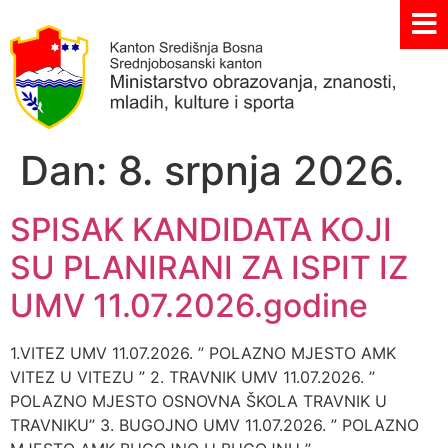
Dan:
8. srpnja 2026.
SPISAK KANDIDATA KOJI
SU PLANIRANI ZA ISPIT IZ
UMV 11.07.2026.godine
1.VITEZ UMV 11.07.2026. ” POLAZNO MJESTO AMK
VITEZ U VITEZU ” 2. TRAVNIK UMV 11.07.2026. ”
POLAZNO MJESTO OSNOVNA ŠKOLA TRAVNIK U
TRAVNIKU” 3. BUGOJNO UMV 11.07.2026. ” POLAZNO