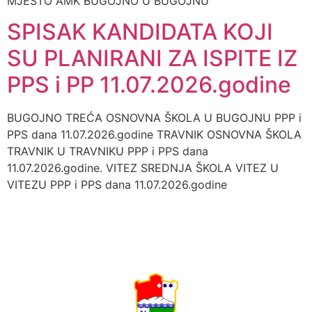
MJESTO AMK BUGOJNO U BUGOJNU ”
SPISAK KANDIDATA KOJI
SU PLANIRANI ZA ISPITE IZ
PPS i PP 11.07.2026.godine
BUGOJNO TREĆA OSNOVNA ŠKOLA U BUGOJNU PPP i
PPS dana 11.07.2026.godine TRAVNIK OSNOVNA ŠKOLA
TRAVNIK U TRAVNIKU PPP i PPS dana
11.07.2026.godine. VITEZ SREDNJA ŠKOLA VITEZ U
VITEZU PPP i PPS dana 11.07.2026.godine