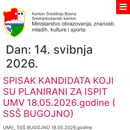
Dan:
14. svibnja
2026.
SPISAK KANDIDATA KOJI
SU PLANIRANI ZA ISPIT
UMV 18.05.2026.godine (
SSŠ BUGOJNO)
UMV_ SSŠ BUGOJNO 18.05.2026.godine