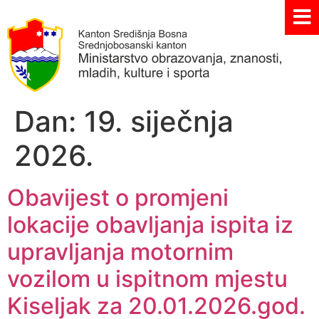
Dan:
19. siječnja
2026.
Obavijest o promjeni
lokacije obavljanja ispita iz
upravljanja motornim
vozilom u ispitnom mjestu
Kiseljak za 20.01.2026.god.