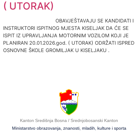
( UTORAK)
OBAVJEŠTAVAJU SE KANDIDATI I
INSTRUKTORI ISPITNOG MJESTA KISELJAK DA ĆE SE
ISPIT IZ UPRAVLJANJA MOTORNIM VOZILOM KOJI JE
PLANIRAN 20.01.2026.god. ( UTORAK) ODRŽATI ISPRED
OSNOVNE ŠKOLE GROMILJAK U KISELJAKU .
Kanton Središnja Bosna / Srednjobosanski Kanton
Ministarstvo obrazovanja, znanosti, mladih, kulture i sporta