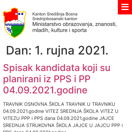
Dan:
1. rujna 2021.
Spisak kandidata koji su
planirani iz PPS i PP
04.09.2021.godine
TRAVNIK OSNOVNA ŠKOLA TRAVNIK U TRAVNIKU
04.09.2021.godine VITEZ SREDNJA ŠKOLA VITEZ U
VITEZU PPP i PPS dana 04.09.2021.godine JAJCE
SREDNJA STRUKOVNA ŠKOLA JAJCE U JAJCU PPP i