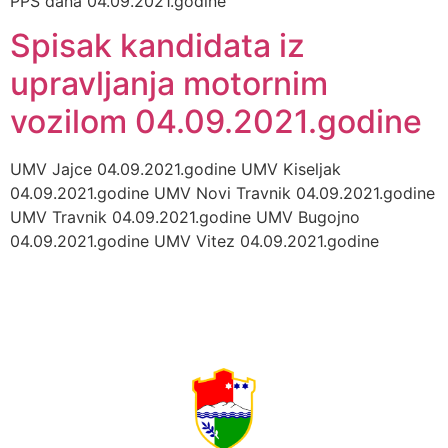
PPS dana 04.09.2021.godine
Spisak kandidata iz
upravljanja motornim
vozilom 04.09.2021.godine
UMV Jajce 04.09.2021.godine UMV Kiseljak
04.09.2021.godine UMV Novi Travnik 04.09.2021.godine
UMV Travnik 04.09.2021.godine UMV Bugojno
04.09.2021.godine UMV Vitez 04.09.2021.godine