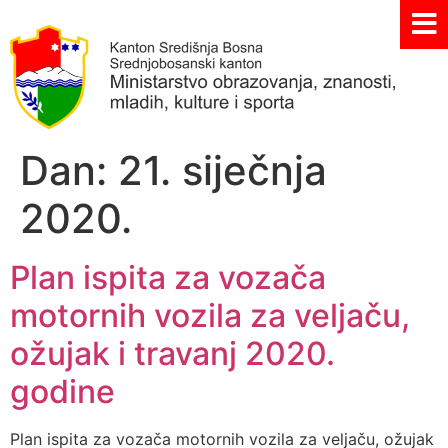
Dan:
21. siječnja
2020.
Plan ispita za vozača
motornih vozila za veljaču,
ožujak i travanj 2020.
godine
Plan ispita za vozača motornih vozila za veljaču, ožujak