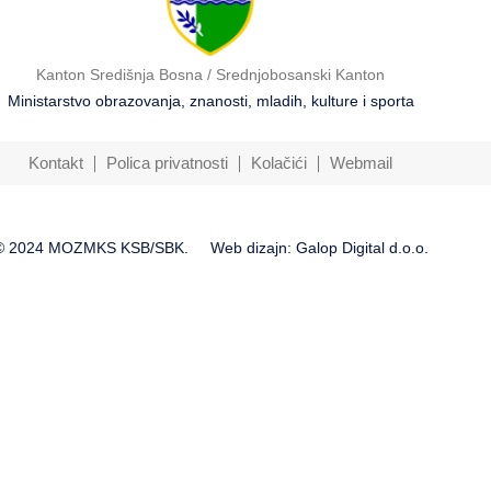
Kanton Središnja Bosna / Srednjobosanski Kanton
Ministarstvo obrazovanja, znanosti, mladih, kulture i sporta
Kontakt
Polica privatnosti
Kolačići
Webmail
© 2024 MOZMKS KSB/SBK.
Web dizajn: Galop Digital d.o.o.