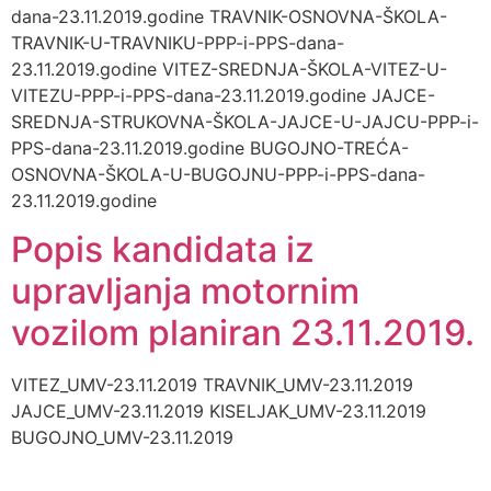
dana-23.11.2019.godine TRAVNIK-OSNOVNA-ŠKOLA-
TRAVNIK-U-TRAVNIKU-PPP-i-PPS-dana-
23.11.2019.godine VITEZ-SREDNJA-ŠKOLA-VITEZ-U-
VITEZU-PPP-i-PPS-dana-23.11.2019.godine JAJCE-
SREDNJA-STRUKOVNA-ŠKOLA-JAJCE-U-JAJCU-PPP-i-
PPS-dana-23.11.2019.godine BUGOJNO-TREĆA-
OSNOVNA-ŠKOLA-U-BUGOJNU-PPP-i-PPS-dana-
23.11.2019.godine
Popis kandidata iz
upravljanja motornim
vozilom planiran 23.11.2019.
VITEZ_UMV-23.11.2019 TRAVNIK_UMV-23.11.2019
JAJCE_UMV-23.11.2019 KISELJAK_UMV-23.11.2019
BUGOJNO_UMV-23.11.2019